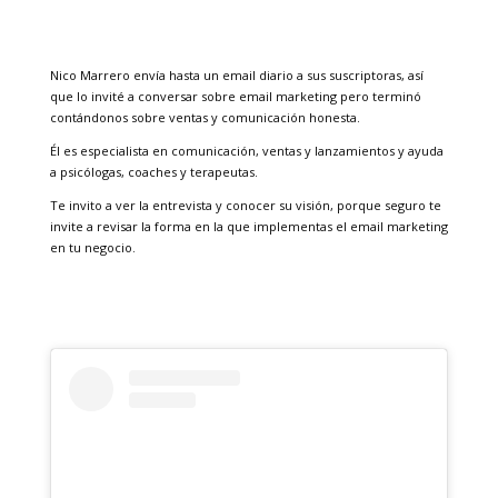
Nico Marrero envía hasta un email diario a sus suscriptoras, así
que lo invité a conversar sobre email marketing pero terminó
contándonos sobre ventas y comunicación honesta.
Él es especialista en comunicación, ventas y lanzamientos y ayuda
a psicólogas, coaches y terapeutas.
Te invito a ver la entrevista y conocer su visión, porque seguro te
invite a revisar la forma en la que implementas el email marketing
en tu negocio.