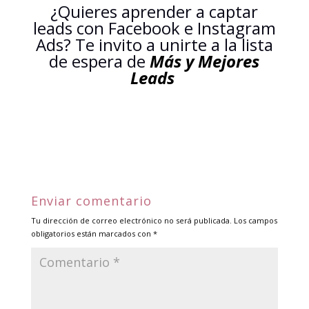
¿Quieres aprender a captar
leads con Facebook e Instagram
Ads? Te invito a unirte a la lista
de espera de
Más y Mejores
Leads
Enviar comentario
Tu dirección de correo electrónico no será publicada.
Los campos
obligatorios están marcados con
*