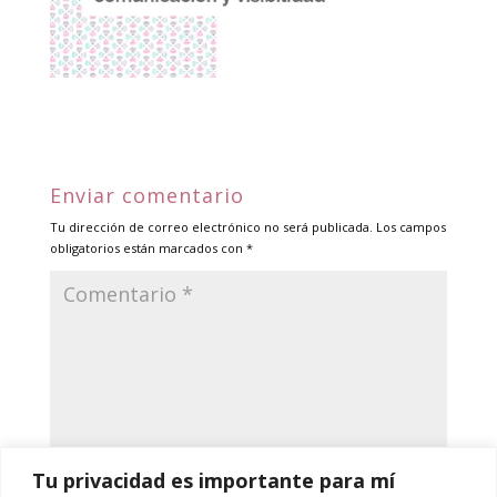
Enviar comentario
Tu dirección de correo electrónico no será publicada.
Los campos
obligatorios están marcados con
*
Tu privacidad es importante para mí