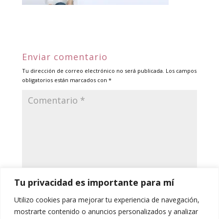
Enviar comentario
Tu dirección de correo electrónico no será publicada.
Los campos
obligatorios están marcados con
*
Tu privacidad es importante para mí
Utilizo cookies para mejorar tu experiencia de navegación,
mostrarte contenido o anuncios personalizados y analizar