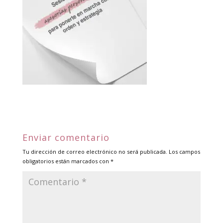
Enviar comentario
Tu dirección de correo electrónico no será publicada.
Los campos
obligatorios están marcados con
*